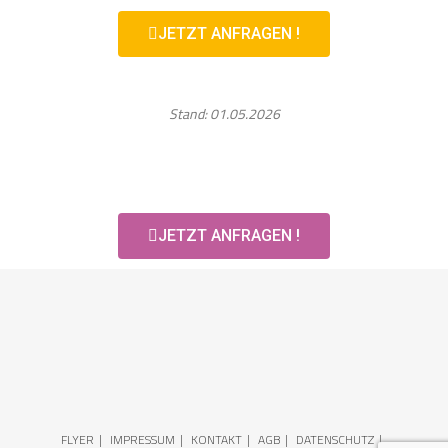
JETZT ANFRAGEN !
Stand: 01.05.2026
JETZT ANFRAGEN !
FLYER
IMPRESSUM
KONTAKT
AGB
DATENSCHUTZ