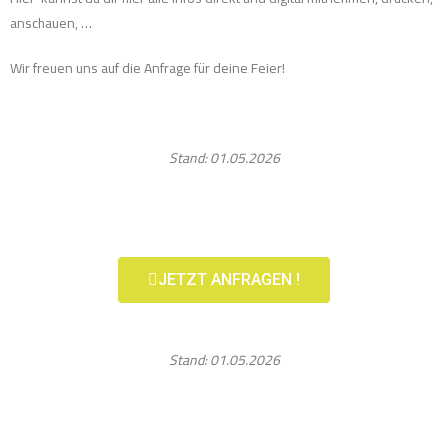
anschauen, …
Wir freuen uns auf die Anfrage für deine Feier!
Stand: 01.05.2026
JETZT ANFRAGEN !
Stand: 01.05.2026