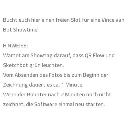
Bucht euch hier einen freien Slot für eine Vince van
Bot Showtime!
HINWEISE:
Wartet am Showtag darauf, dass QR Flow und
Sketchbot grün leuchten.
Vom Absenden des Fotos bis zum Beginn der
Zeichnung dauert es ca. 1 Minute.
Wenn der Roboter nach 2 Minuten noch nicht
zeichnet, die Software einmal neu starten.