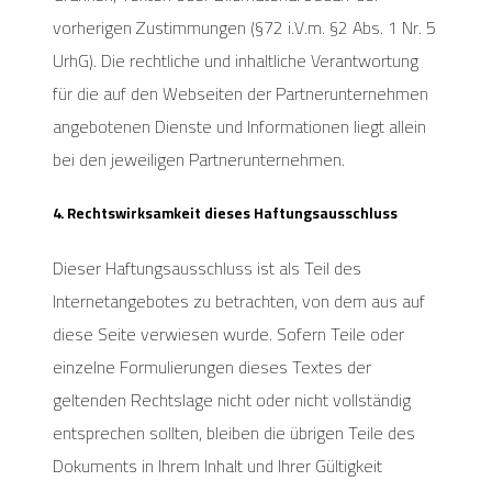
vorherigen Zustimmungen (§72 i.V.m. §2 Abs. 1 Nr. 5
UrhG). Die rechtliche und inhaltliche Verantwortung
für die auf den Webseiten der Partnerunternehmen
angebotenen Dienste und Informationen liegt allein
bei den jeweiligen Partnerunternehmen.
4. Rechtswirksamkeit dieses Haftungsausschluss
Dieser Haftungsausschluss ist als Teil des
Internetangebotes zu betrachten, von dem aus auf
diese Seite verwiesen wurde. Sofern Teile oder
einzelne Formulierungen dieses Textes der
geltenden Rechtslage nicht oder nicht vollständig
entsprechen sollten, bleiben die übrigen Teile des
Dokuments in Ihrem Inhalt und Ihrer Gültigkeit