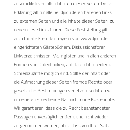
ausdrücklich von allen Inhalten dieser Seiten. Diese
Erklärung gilt für alle bei djudu.de enthaltenen Links
zu externen Seiten und alle Inhalte dieser Seiten, zu
denen diese Links führen. Diese Feststellung gilt
auch für alle Fremdeinträge in von www.djudu.de
eingerichteten Gästebüchern, Diskussionsforen,
Linkverzeichnissen, Mailinglisten und in allen anderen
Formen von Datenbanken, auf deren Inhalt externe
Schreibzugriffe möglich sind. Sollte der Inhalt oder
die Aufmachung dieser Seiten fremde Rechte oder
gesetzliche Bestimmungen verletzen, so bitten wir
um eine entsprechende Nachricht ohne Kostennote.
Wir garantieren, dass die zu Recht beanstandeten
Passagen unverzüglich entfernt und nicht wieder
aufgenommen werden, ohne dass von Ihrer Seite