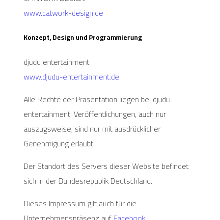
www.catwork-design.de
Konzept, Design und Programmierung
djudu entertainment
www.djudu-entertainment.de
Alle Rechte der Präsentation liegen bei djudu
entertainment. Veröffentlichungen, auch nur
auszugsweise, sind nur mit ausdrücklicher
Genehmigung erlaubt.
Der Standort des Servers dieser Website befindet
sich in der Bundesrepublik Deutschland.
Dieses Impressum gilt auch für die
Unternehmenspräsenz auf
Facebook
.