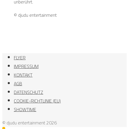
unberührt.
© djudu entertainment
FLYER
IMPRESSUM
KONTAKT
AGB
DATENSCHUTZ
COOKIE-RICHTLINIE (EU)
SHOWTIME
© djudu entertainment 2026