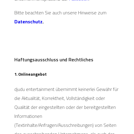
Bitte beachten Sie auch unsere Hinweise zum
Datenschutz
.
Haftungsausschluss und Rechtliches
1. Onlineangebot
djudu entertainment übernimmt keinerlei Gewähr für
die Aktualität, Korrektheit, Vollständigkeit oder
Qualität der eingestellten oder der bereitgestellten
Informationen
(Textinhalte/Anfragen/Ausschreibungen) von Seiten