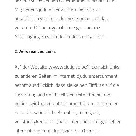
des ausschreibenden Unternehmens, als auch der
Mitglieder. djudu entertainment behält sich
ausdrücklich vor, Teile der Seite oder auch das
gesamte Onlineangebot ohne gesonderte
Ankündigung zu verändern oder zu ergänzen.
2. Verweise und Links
Auf der Website wwww.djudu.de befinden sich Links
zu anderen Seiten im Internet. djudu entertainment
betont ausdrücklich, dass sie keinen Einfluss auf die
Gestaltung und den Inhalt der Seiten hat auf die
verlinkt wird. djudu entertainment übernimmt daher
keine Gewähr für die Aktualität, Richtigkeit,
Vollständigkeit oder Qualität der dort bereitgestellten
Informationen und distanziert sich hiermit